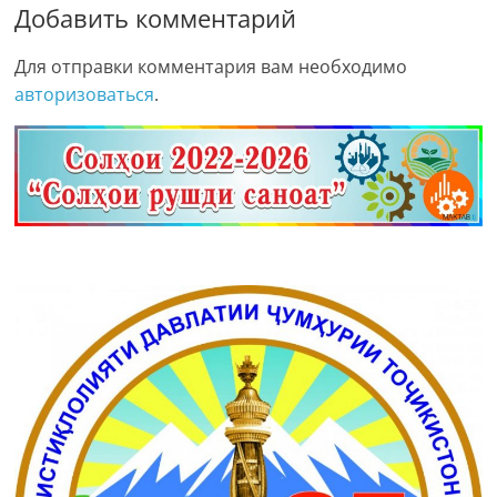
Добавить комментарий
Для отправки комментария вам необходимо
авторизоваться
.