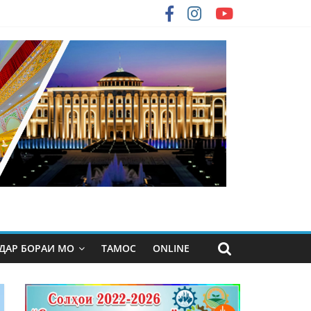
ДАР БОРАИ МО
ТАМОС
ONLINE