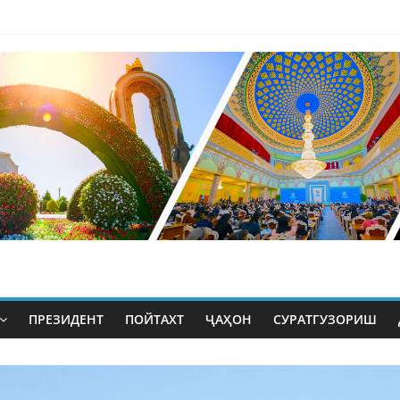
ПРЕЗИДЕНТ
ПОЙТАХТ
ҶАҲОН
СУРАТГУЗОРИШ