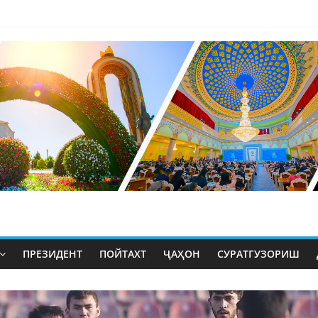
ПРЕЗИДЕНТ
ПОЙТАХТ
ҶАҲОН
СУРАТГУЗОРИШ