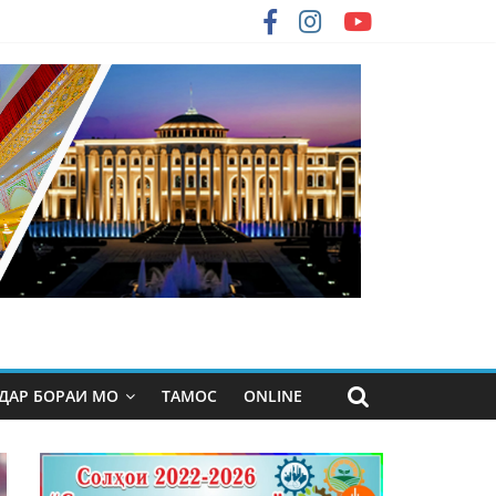
ДАР БОРАИ МО
ТАМОС
ONLINE