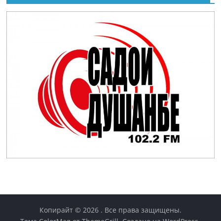
Копирайт © 2026
. Все права защищены.