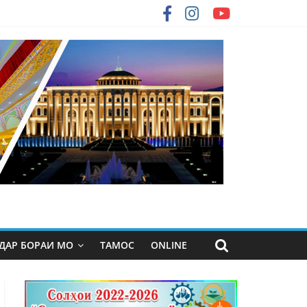
ДАР БОРАИ МО
ТАМОС
ONLINE