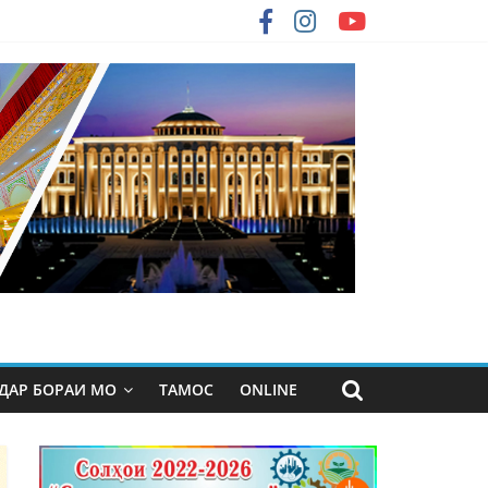
ДАР БОРАИ МО
ТАМОС
ONLINE