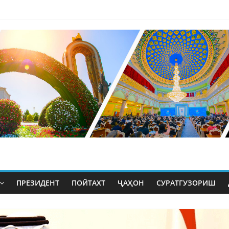
ПРЕЗИДЕНТ
ПОЙТАХТ
ҶАҲОН
СУРАТГУЗОРИШ