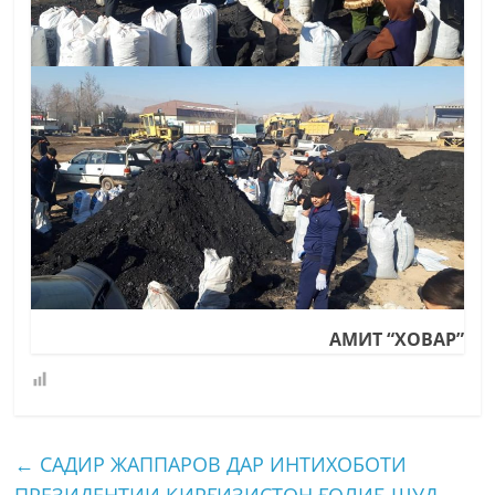
АМИТ “ХОВАР”
←
САДИР ЖАППАРОВ ДАР ИНТИХОБОТИ