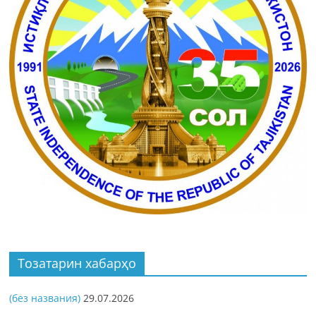
Тозатарин хабарҳо
(без названия)
29.07.2026