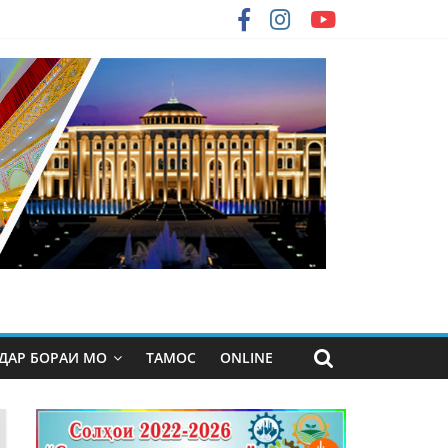
ДАР БОРАИ МО
ТАМОС
ONLINE