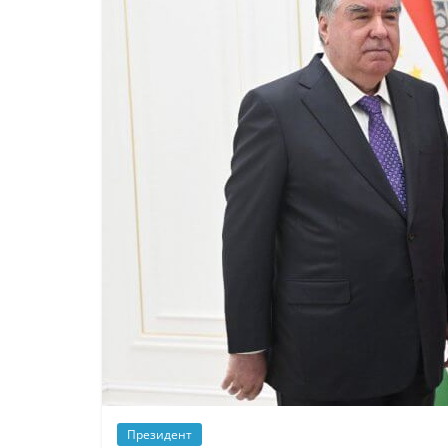
Президент