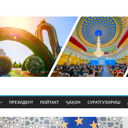
ПРЕЗИДЕНТ
ПОЙТАХТ
ҶАҲОН
СУРАТГУЗОРИШ