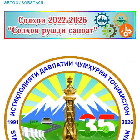
авторизоваться
.