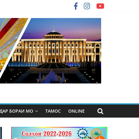
ДАР БОРАИ МО
ТАМОС
ONLINE