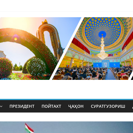
ПРЕЗИДЕНТ
ПОЙТАХТ
ҶАҲОН
СУРАТГУЗОРИШ