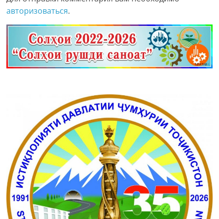
авторизоваться
.