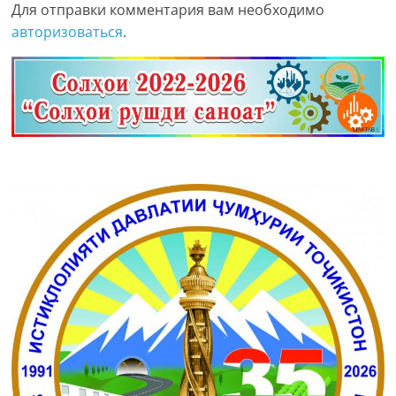
Для отправки комментария вам необходимо
авторизоваться
.