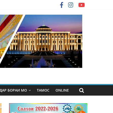
ДАР БОРАИ МО
ТАМОС
ONLINE