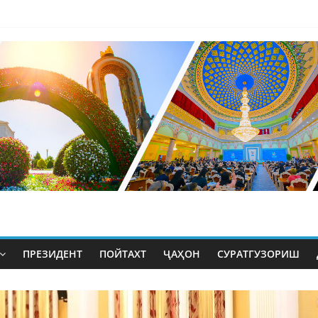
ПРЕЗИДЕНТ
ПОЙТАХТ
ҶАҲОН
СУРАТГУЗОРИШ