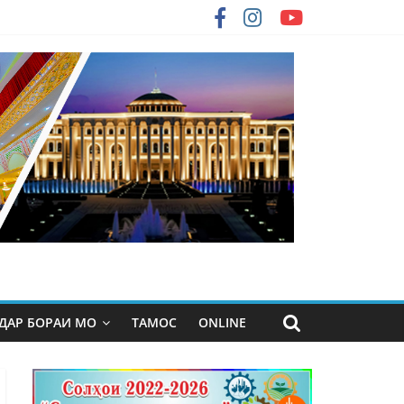
ДАР БОРАИ МО
ТАМОС
ONLINE