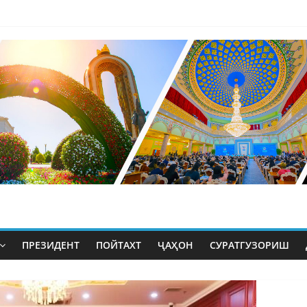
ПРЕЗИДЕНТ
ПОЙТАХТ
ҶАҲОН
СУРАТГУЗОРИШ