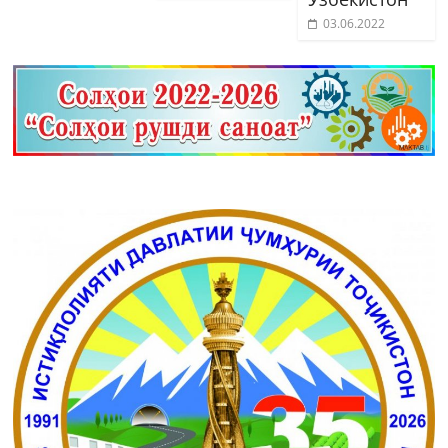
03.06.2022