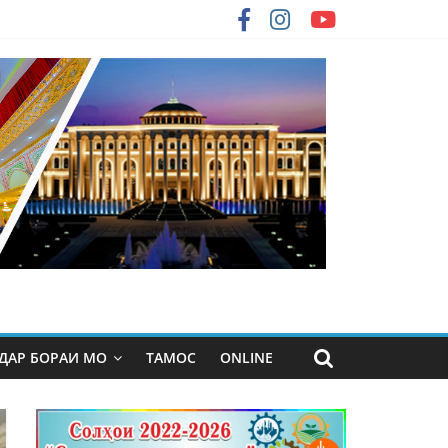
ДАР БОРАИ МО
ТАМОС
ONLINE