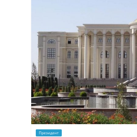
Президент