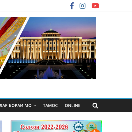
ДАР БОРАИ МО
ТАМОС
ONLINE