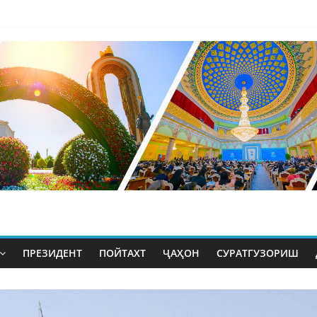
ПРЕЗИДЕНТ
ПОЙТАХТ
ҶАҲОН
СУРАТГУЗОРИШ