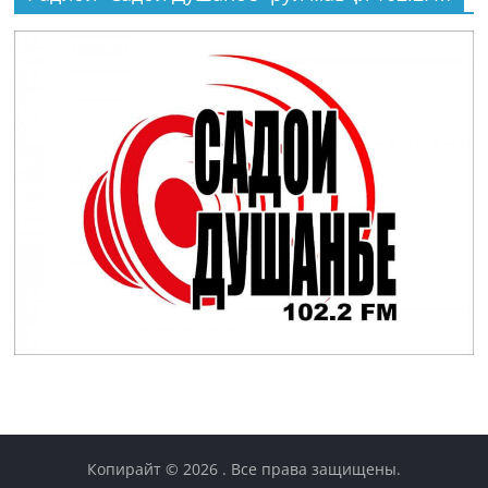
Копирайт © 2026
. Все права защищены.