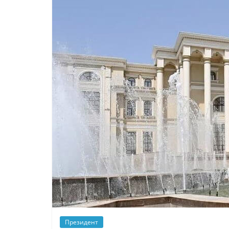
Президент