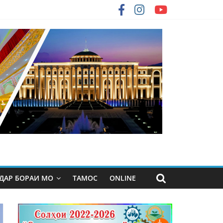
ДАР БОРАИ МО
ТАМОС
ONLINE