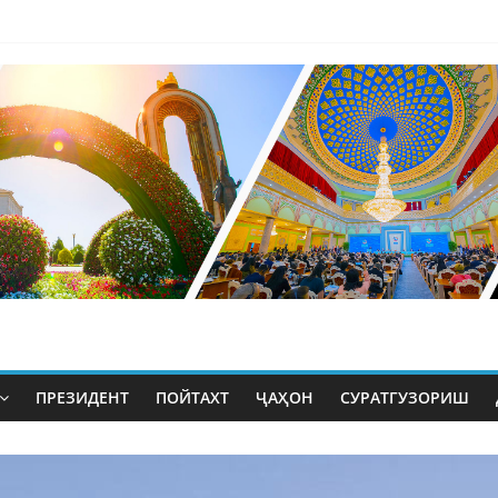
ПРЕЗИДЕНТ
ПОЙТАХТ
ҶАҲОН
СУРАТГУЗОРИШ