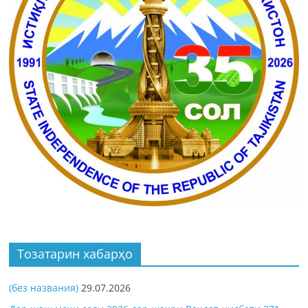
Тозатарин хабарҳо
(без названия)
29.07.2026