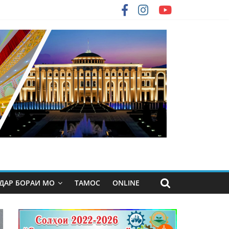
ДАР БОРАИ МО
ТАМОС
ONLINE