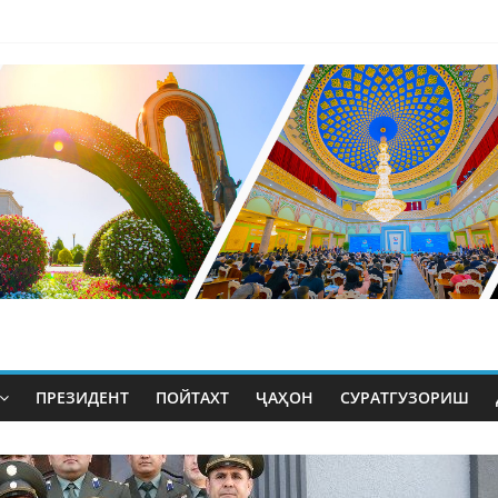
ПРЕЗИДЕНТ
ПОЙТАХТ
ҶАҲОН
СУРАТГУЗОРИШ