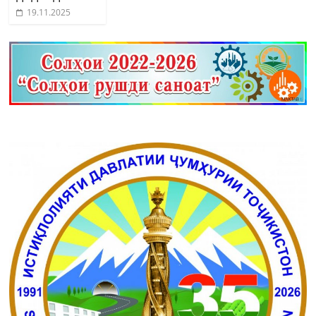
19.11.2025