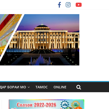
ДАР БОРАИ МО
ТАМОС
ONLINE