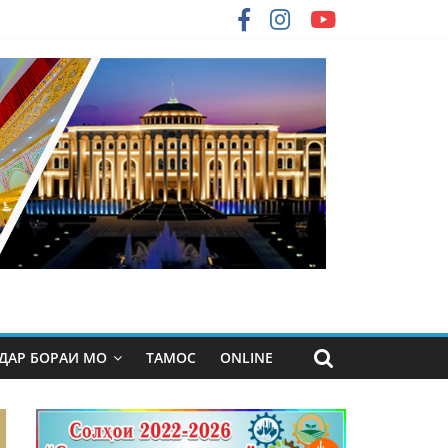
ДАР БОРАИ МО
ТАМОС
ONLINE