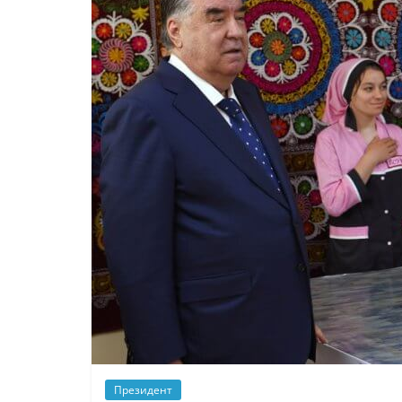
Президент