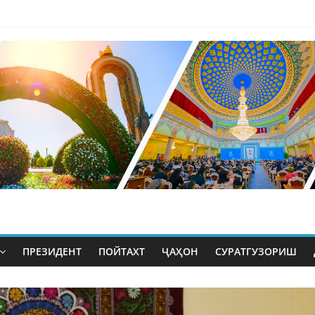
ПРЕЗИДЕНТ
ПОЙТАХТ
ҶАҲОН
СУРАТГУЗОРИШ