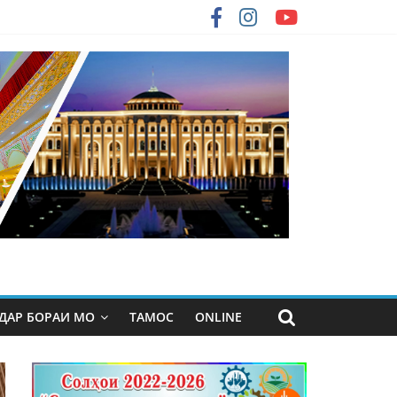
ДАР БОРАИ МО
ТАМОС
ONLINE