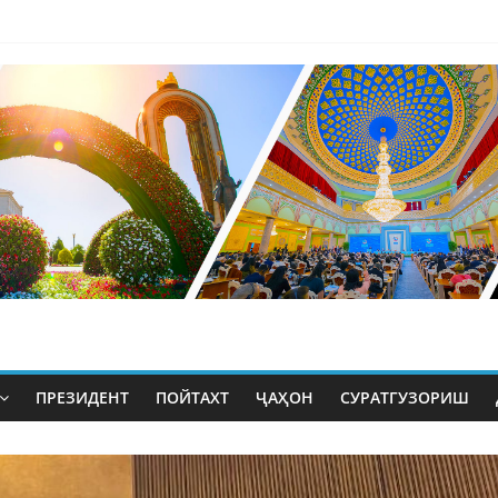
ПРЕЗИДЕНТ
ПОЙТАХТ
ҶАҲОН
СУРАТГУЗОРИШ