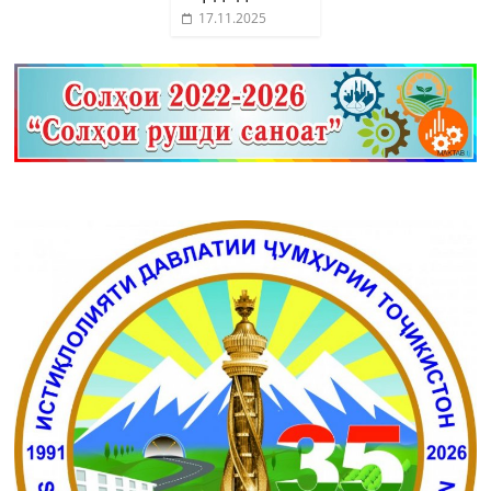
17.11.2025