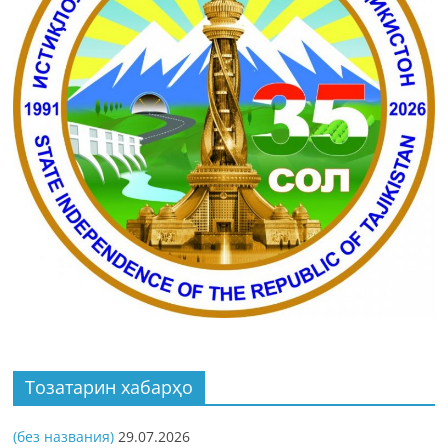
Тозатарин хабарҳо
(без названия)
29.07.2026