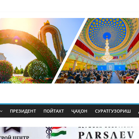
ПРЕЗИДЕНТ
ПОЙТАХТ
ҶАҲОН
СУРАТГУЗОРИШ