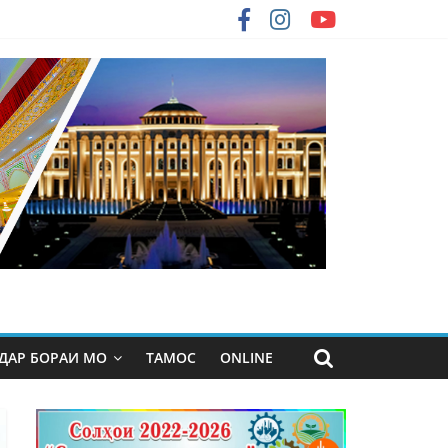
ДАР БОРАИ МО
ТАМОС
ONLINE