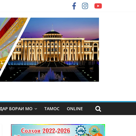
ДАР БОРАИ МО
ТАМОС
ONLINE