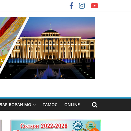
ДАР БОРАИ МО
ТАМОС
ONLINE