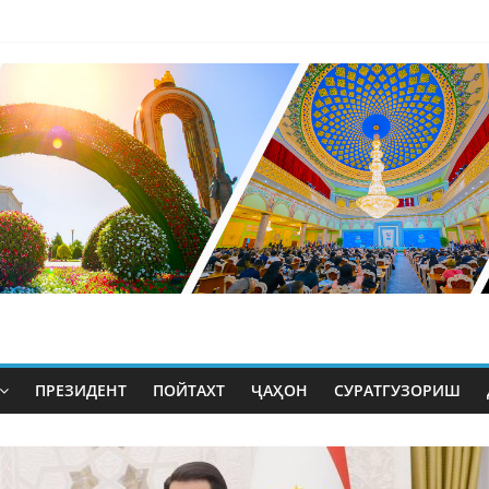
ПРЕЗИДЕНТ
ПОЙТАХТ
ҶАҲОН
СУРАТГУЗОРИШ