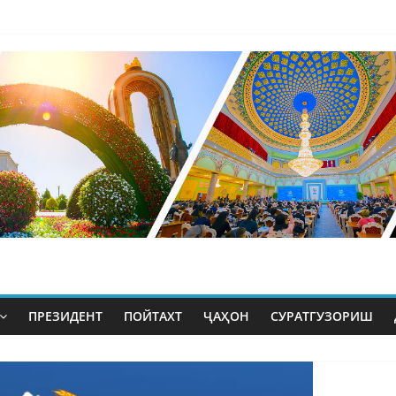
ПРЕЗИДЕНТ
ПОЙТАХТ
ҶАҲОН
СУРАТГУЗОРИШ