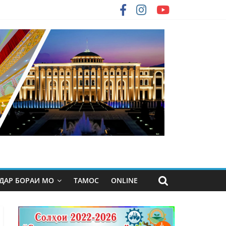
ДАР БОРАИ МО
ТАМОС
ONLINE