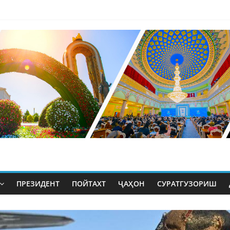
ПРЕЗИДЕНТ
ПОЙТАХТ
ҶАҲОН
СУРАТГУЗОРИШ