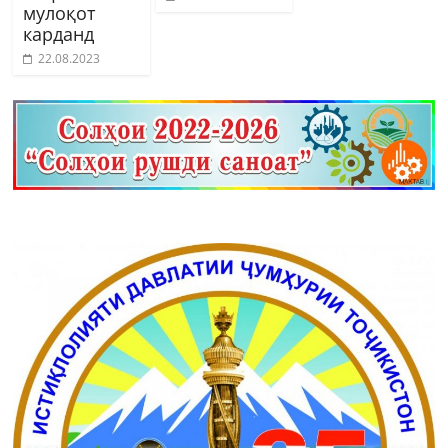
мулоқот
карданд
22.08.2023