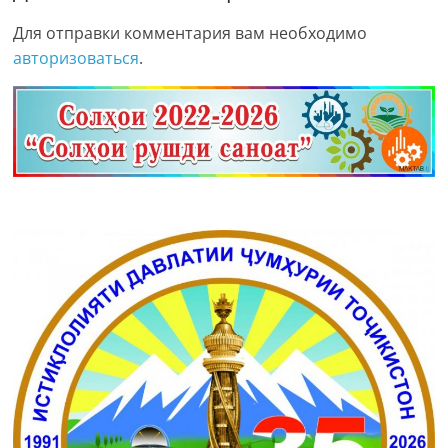
Для отправки комментария вам необходимо
авторизоваться
.