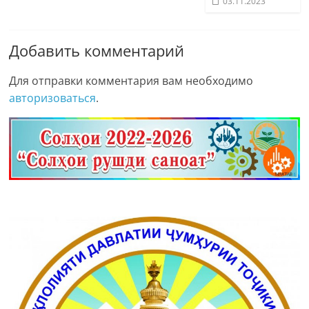
03.11.2023
Добавить комментарий
Для отправки комментария вам необходимо
авторизоваться
.