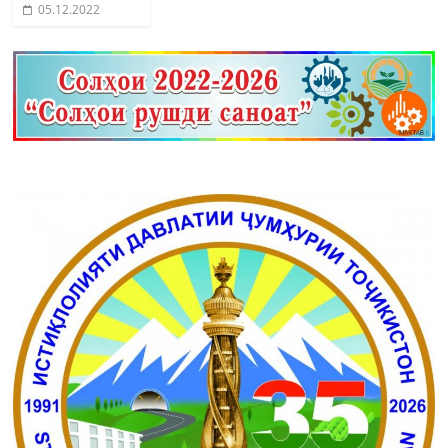
05.12.2022