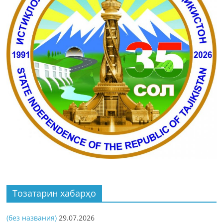
Тозатарин хабарҳо
(без названия)
29.07.2026