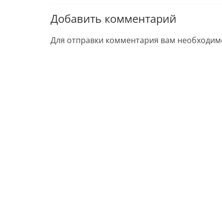
Добавить комментарий
Для отправки комментария вам необходи