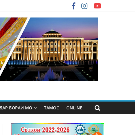
ДАР БОРАИ МО
ТАМОС
ONLINE