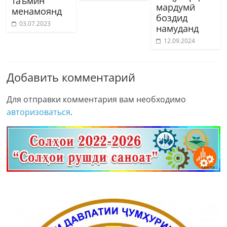
таъмин
мардумӣ
менамоянд
боздид
03.07.2023
намуданд
12.09.2024
Добавить комментарий
Для отправки комментария вам необходимо
авторизоваться
.