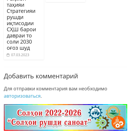
таҳияи
Стратегияи
рушди
иқтисодии
СҲШ барои
давраи то
соли 2030
оғоз шуд
07.03.2023
Добавить комментарий
Для отправки комментария вам необходимо
авторизоваться
.