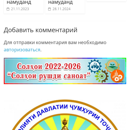
намуданд
намуданд
21.11.2023
28.11.2024
Добавить комментарий
Для отправки комментария вам необходимо
авторизоваться
.