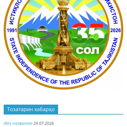
Тозатарин хабарҳо
(без названия)
29.07.2026