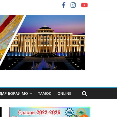
ДАР БОРАИ МО
ТАМОС
ONLINE