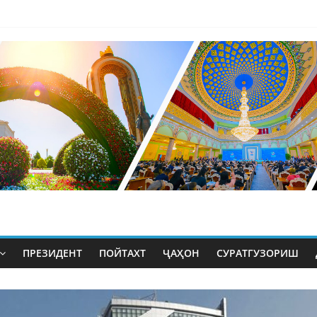
ПРЕЗИДЕНТ
ПОЙТАХТ
ҶАҲОН
СУРАТГУЗОРИШ