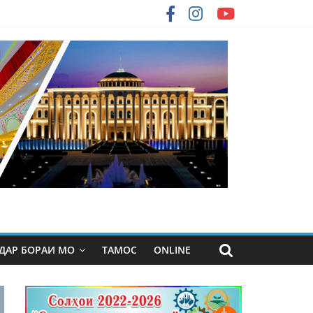
ДАР БОРАИ МО
ТАМОС
ONLINE