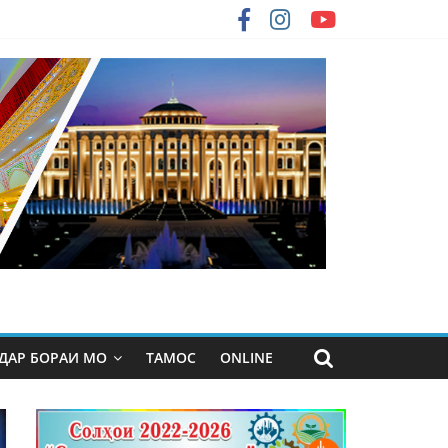
ДАР БОРАИ МО
ТАМОС
ONLINE