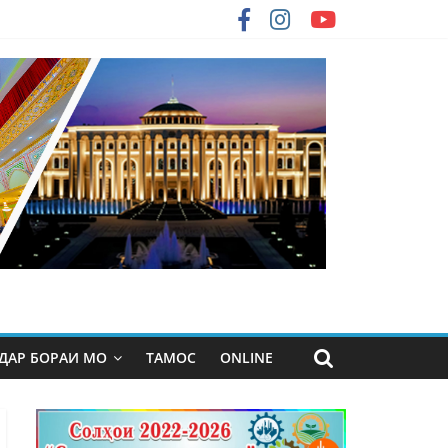
ДАР БОРАИ МО
ТАМОС
ONLINE