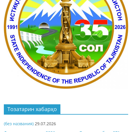
Тозатарин хабарҳо
(без названия)
29.07.2026