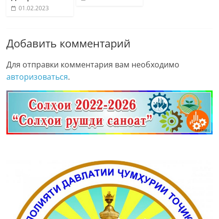
01.02.2023
Добавить комментарий
Для отправки комментария вам необходимо
авторизоваться
.