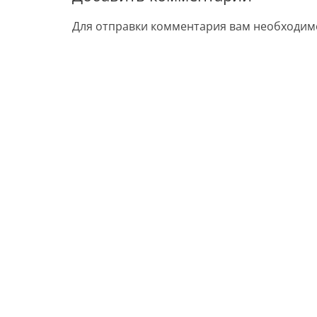
Для отправки комментария вам необходи