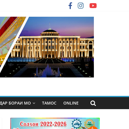
ДАР БОРАИ МО
ТАМОС
ONLINE