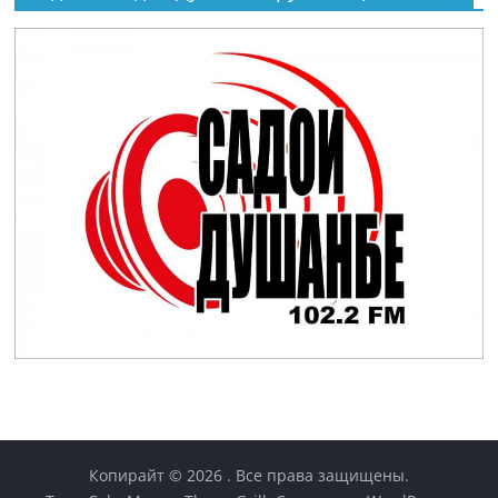
Копирайт © 2026
. Все права защищены.