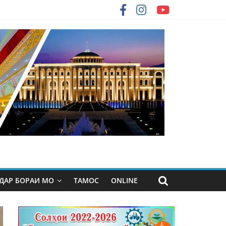
ДАР БОРАИ МО
ТАМОС
ONLINE