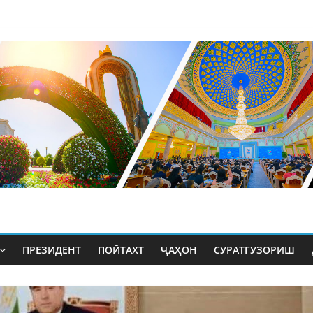
ПРЕЗИДЕНТ
ПОЙТАХТ
ҶАҲОН
СУРАТГУЗОРИШ